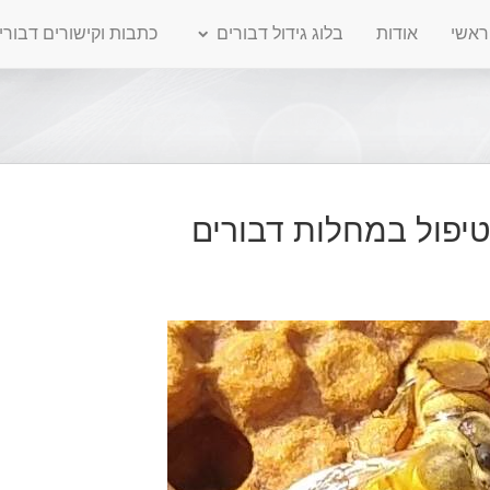
ראשי
אודות
בלוג גידול דבורים
כתבות וקישורים דבורי
טיפול במחלות דבורים