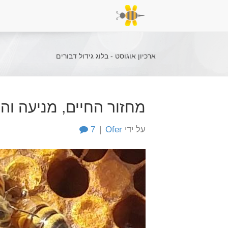
ארכיון אוגוסט - בלוג גידול דבורים
מחזור החיים, מניעה וה
על ידי
Ofer
|
7