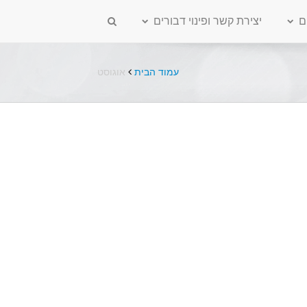
ם
יצירת קשר ופינוי דבורים
עמוד הבית
אוגוסט