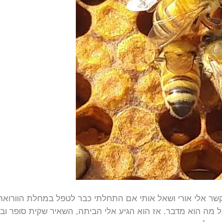
ר אלי אורי ושאל אותי אם התחלתי כבר לטפל במחלת הוורואה, 
 מה הוא מדבר. אז הוא הגיע אלי הביתה, השאיר שקית סופר ובת