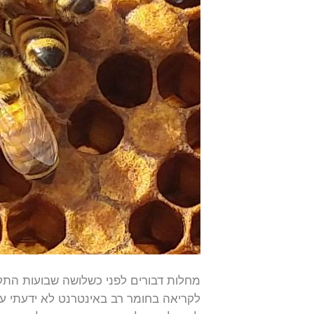
מחלות דבורים לפני כשלושה שבועות התקש
לקריאה בחומר רב באינטרנט לא ידעתי על