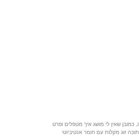
כמובן שאין לי מושג איך מטפלים ופרט
וכה זוג מקלות עם חומר אנטיביוטי