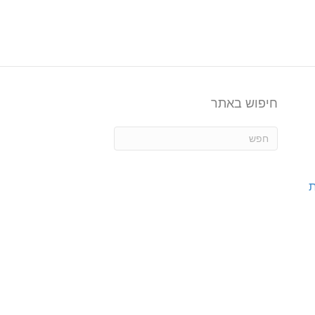
חיפוש באתר
ת