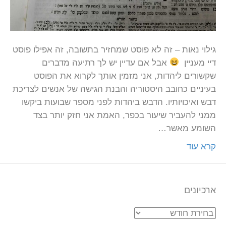
גילוי נאות – זה לא פוסט שמחזיר בתשובה, זה אפילו פוסט
דיי מעניין
אבל אם עדיין יש לך רתיעה מדברים
שקשורים ליהדות, אני מזמין אותך לקרוא את הפוסט
בעיניים כחובב היסטוריה והבנת הגישה של אנשים לצריכת
דבש ואיכויותיו. הדבש ביהדות לפני מספר שבועות ביקשו
ממני להעביר שיעור בכפר, האמת אני חזק יותר בצד
השומע מאשר…
קרא עוד
ארכיונים
ארכיונים