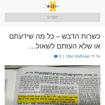
תפריט
כשרות הדבש – כל מה שידעתם
או שלא העזתם לשאול…
על ידי
Ofer Hoffman
|
3