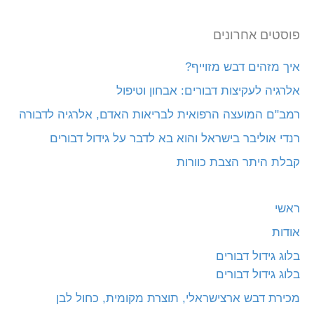
פוסטים אחרונים
איך מזהים דבש מזוייף?
אלרגיה לעקיצות דבורים: אבחון וטיפול
רמב"ם המועצה הרפואית לבריאות האדם, אלרגיה לדבורה
רנדי אוליבר בישראל והוא בא לדבר על גידול דבורים
קבלת היתר הצבת כוורות
ראשי
אודות
בלוג גידול דבורים
בלוג גידול דבורים
מכירת דבש ארצישראלי, תוצרת מקומית, כחול לבן