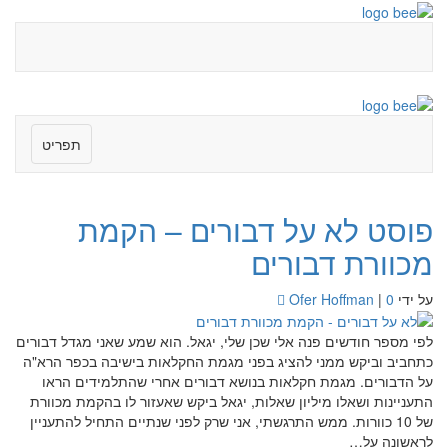
תפריט
פוסט לא על דבורים – הקמת
מכוורת דבורים
על ידי
0
|
Ofer Hoffman
לפי מספר חודשים פנה אלי שכן שלי, יגאל. הוא שמע שאני מגדל דבורים
כתחביב וביקש ממני להציג בפני מגמת החקלאות בישיבה בכפר הרא"ה
על הדבורים. מגמת חקלאות בנושא דבורים אחרי שהתלמידים הראו
התעניינות ושאלו מיליון שאלות, יגאל ביקש שאעזור לו בהקמת מכוורת
של 10 כוורות. ממש התרגשתי, אני שרק לפני שנתיים התחיל להתעניין
לראשונה על…