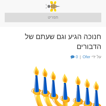
תפריט
חנוכה הגיע וגם שעתם של
הדבורים
על ידי
Ofer
|
0