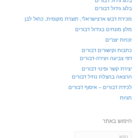
בלוג גידול דבורים
בלוג גידול דבורים
מכירת דבש ארצישראלי, תוצרת מקומית, כחול לבן
מלון מונחים בגידול דבורים
זכויות יוצרים
כתבות וקישורים דבורים
דפי צביעה ויצירה-דבורים
יצירת קשר ופינוי דבורים
הרצאה בהצלת נחיל דבורים
לכידת דבורים – איסוף דבורים
תגיות
חיפוש באתר