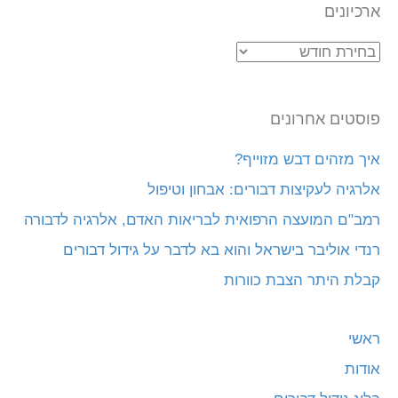
ארכיונים
ארכיונים
פוסטים אחרונים
איך מזהים דבש מזוייף?
אלרגיה לעקיצות דבורים: אבחון וטיפול
רמב"ם המועצה הרפואית לבריאות האדם, אלרגיה לדבורה
רנדי אוליבר בישראל והוא בא לדבר על גידול דבורים
קבלת היתר הצבת כוורות
ראשי
אודות