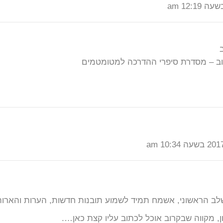
ב – מסדרת סיפרי ההדרכה למטומטמים
ב הראשוני, אשמח תמיד לשמוע תובנות חדשות, הערות והארות
, מקווה שבקרוב אוכל לכתוב עליו קצת כאן….