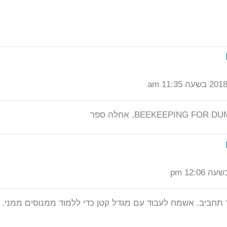
ר תחביב. אשמח לעבוד עם מגדל קטן כדי ללמוד ממנוסים ממני.