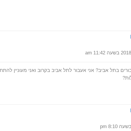
רים בתל אביב? אני אעבור לתל אביב בקרוב ואני מעוניין להתח
ות?