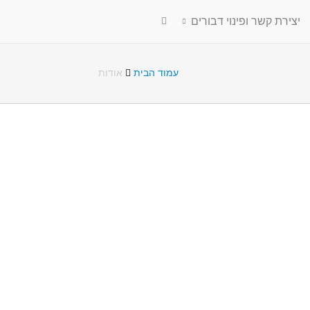
יצירת קשר ופינוי דבורים
עמוד הבית
אודות