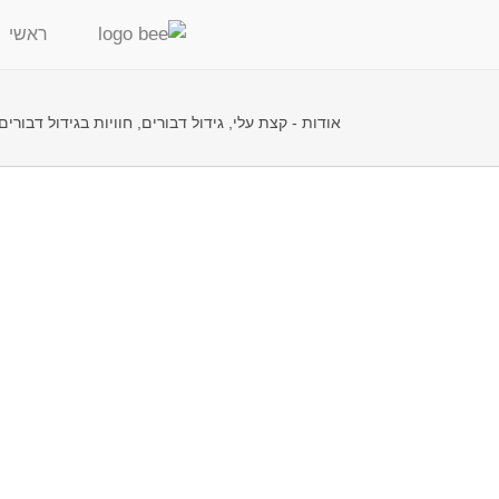
ראשי
אודות - קצת עלי, גידול דבורים, חוויות בגידול דבורי