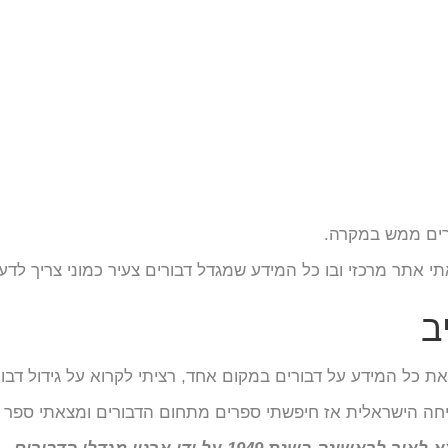
ורים ממש במקרה.
אתר מרכזי ובו כל המידע שמגדל דבורים צעיר כמוני צריך לדע
ב
 כל המידע על דבורים במקום אחד, רציתי לקרוא על גידול דבו
חה הישראלית אז חיפשתי ספרים מתחום הדבורים ומצאתי ספר מצ