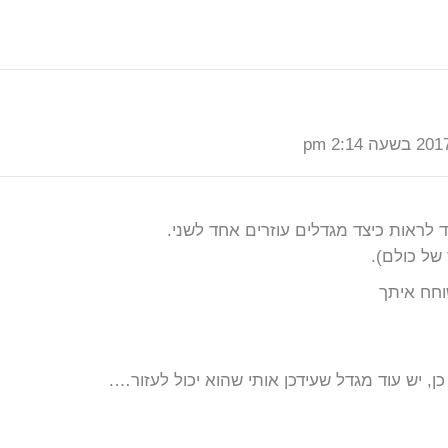
לראות כיצד מגדלים עוזרים אחד לשני.
של כולם).
וחח איתך
, יש עוד מגדל שעידכן אותי שהוא יכול לעזור….