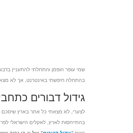
שמי עופר הופמן והתחלתי להתעניין בדב
בהתחלה חיפשתי באינטרנט, אך לא מצאתי 
גידול דבורים כתחבי
לצערי, לא מצאתי כל אתר בארץ שיסכם את
בהתייחסות לארץ, לאקלים הישראלי לפרי