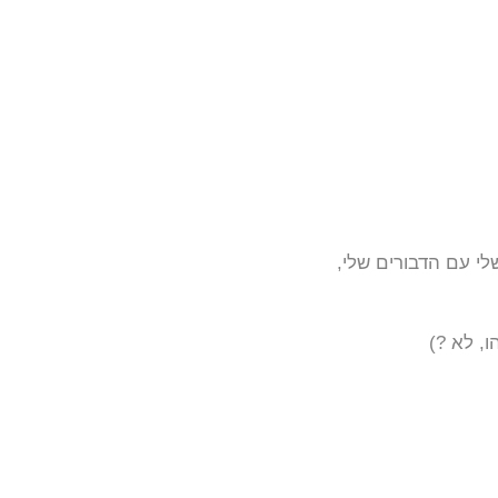
י עם הדבורים שלי,
, לא ?)