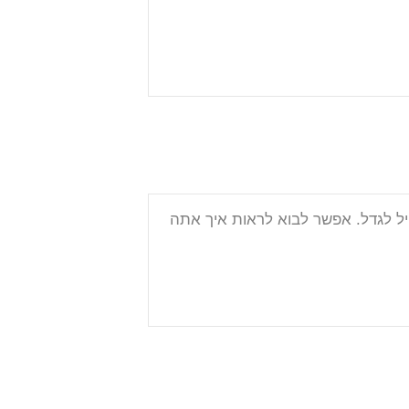
יל לגדל. אפשר לבוא לראות איך אתה