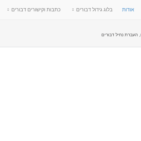
אודות
בלוג גידול דבורים
כתבות וקישורים דבורים
ם, העברת נחיל דבורים