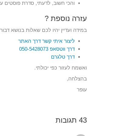
והכי חשוב, לדעתי, סדרת פוסטים ע
עזרה נוספת ?
במידה ועדיין יהיו לכם שאלות בנושא דבור
ליצור איתי קשר דרך האתר
דרך ווטסאפ 050-5428073
דרך טלגרם
ואשמח לעזור כפי יכולתי.
בהצלחה,
עופר