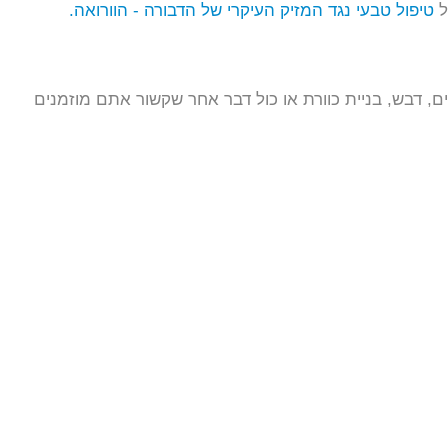
ל
טיפול טבעי נגד המזיק העיקרי של הדבורה - הוורואה.
ים, דבש, בניית כוורת או כול דבר אחר שקשור אתם מוזמנים