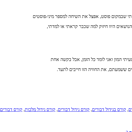
לטתי שבמקום פוסט, אפצל את השיחה למספר מיני-פוסטים
נושאים היוו חיזוק למה שכבר קראתי או למדתי,
טעיתי המון ואני לומד כל הזמן, אבל בקשה אחת
ים ששמעתם, את החוויה הזו חייבים לתעד.
ס
,
קורס בגידול דבורים
,
קורס גידול דבורים
,
קורס גידול מלכות
,
קורס דבורים