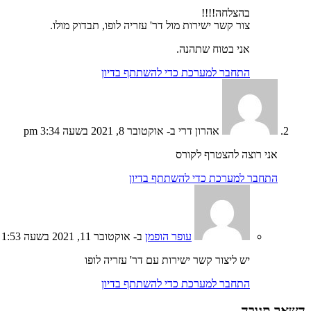
בהצלחה!!!!
צור קשר ישירות מול דר' עזריה לופו, תבדוק מולו.
אני בטוח שתהנה.
התחבר למערכת כדי להשתתף בדיון
אהרון דרי
ב- אוקטובר 8, 2021 בשעה 3:34 pm
אני רוצה להצטרף לקורס
התחבר למערכת כדי להשתתף בדיון
עופר הופמן
ב- אוקטובר 11, 2021 בשעה 1:53 pm
יש ליצור קשר ישירות עם דר' עזריה לופו
התחבר למערכת כדי להשתתף בדיון
השאר תגובה