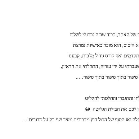
ה של האתר, כבוד שכזה גרם לי לשלוח
לא היסוס, הוא מוכר כאישיות נמרצת
תקדמים ואף קורס גידול מלכות, קבענו
ברתי על-ידי עזריה, התחלתי את הראיון,
סיפור בתוך סיפור בתוך סיפור…..
ו והתגברו והחלטתי להקליט
ה ואז הסוף של הכול חוץ מדבורים ומצד שני רק על דבורים…