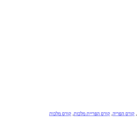
,
קורס הפריה
,
קורס הפריית מלכות
,
קורס מלכות