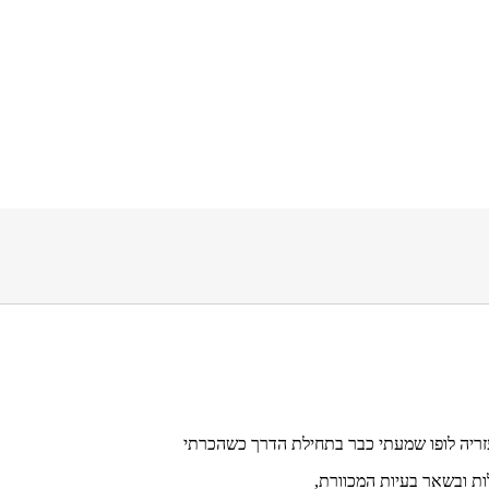
זריה לופו שמעתי כבר בתחילת הדרך כשהכרתי
ת ובשאר בעיות המכוורת,