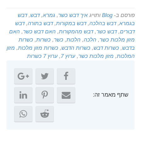
פורסם ב-
Blog
ותוייג
איך דבש כשר
,
גמרא
,
דבש
,
דבש
בגמרא
,
דבש בהלכה
,
דבש במקורות
,
דבש בתורה
,
דבש
דבורים
,
דבש כשר
,
דבש מהמקורות
,
האם דבש כשר
,
האם
מזון מלכות כשר
,
הלכה
,
הלכות
,
כשר
,
כשרות
,
כשרות
בדבש
,
כשרות דבש
,
כשרות הדבש
,
כשרות מזון מלכות
,
מזון
המלכות
,
מזון מלכות כשר
,
ערוץ 7
,
ערוץ 7 כשרות
שתף מאמר זה: