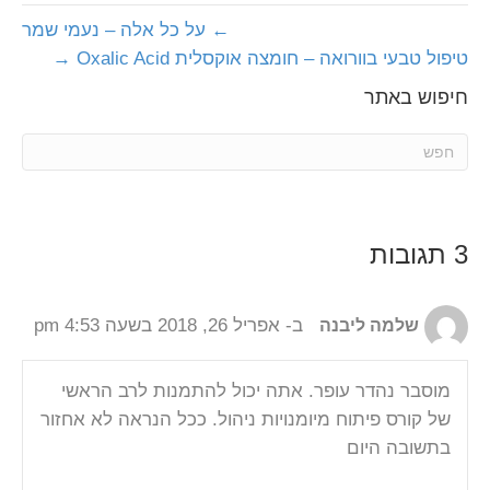
← על כל אלה – נעמי שמר
טיפול טבעי בוורואה – חומצה אוקסלית Oxalic Acid →
חיפוש באתר
ב- אפריל 26, 2018 בשעה 4:53 pm
שלמה ליבנה
מוסבר נהדר עופר. אתה יכול להתמנות לרב הראשי
של קורס פיתוח מיומנויות ניהול. ככל הנראה לא אחזור
בתשובה היום