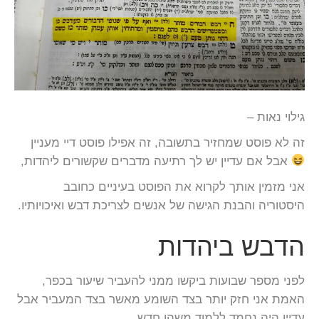
גילוי נאות –
זה לא פוסט שמחזיר בתשובה, זה אפילו פוסט דיי מעניין
אבל אם עדיין יש לך רתיעה מדברים שקשורים ליהדות,
אני מזמין אותך לקרוא את הפוסט בעיניים כחובב
היסטוריה והבנת הגישה של אנשים לצריכת דבש ואיכויותיו.
הדבש ביהדות
לפני מספר שבועות ביקשו ממני להעביר שיעור בכפר,
האמת אני חזק יותר בצד השומע מאשר בצד המעביר אבל
עדיין היה נחמד ללמוד משהו חדש,