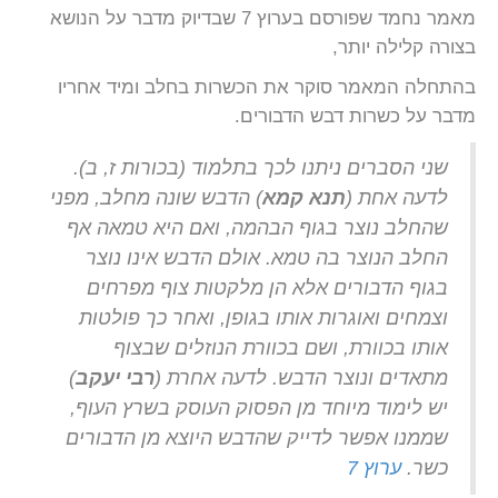
מאמר נחמד שפורסם בערוץ 7 שבדיוק מדבר על הנושא
בצורה קלילה יותר,
בהתחלה המאמר סוקר את הכשרות בחלב ומיד אחריו
מדבר על כשרות דבש הדבורים.
שני הסברים ניתנו לכך בתלמוד (בכורות ז, ב).
לדעה אחת (
תנא קמא
) הדבש שונה מחלב, מפני
שהחלב נוצר בגוף הבהמה, ואם היא טמאה אף
החלב הנוצר בה טמא. אולם הדבש אינו נוצר
בגוף הדבורים אלא הן מלקטות צוף מפרחים
וצמחים ואוגרות אותו בגופן, ואחר כך פולטות
אותו בכוורת, ושם בכוורת הנוזלים שבצוף
מתאדים ונוצר הדבש. לדעה אחרת (
רבי יעקב
)
יש לימוד מיוחד מן הפסוק העוסק בשרץ העוף,
שממנו אפשר לדייק שהדבש היוצא מן הדבורים
כשר.
ערוץ 7