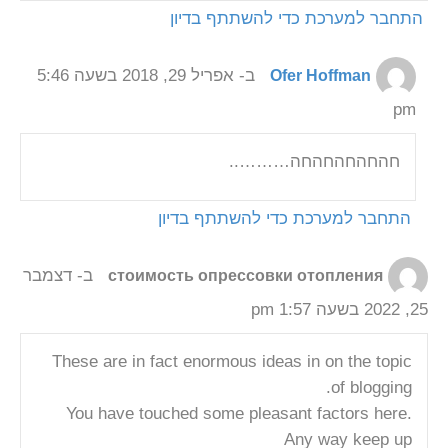
התחבר למערכת כדי להשתתף בדיון
ב- אפריל 29, 2018 בשעה 5:46
Ofer Hoffman
pm
חהחהחהחהחה………..
התחבר למערכת כדי להשתתף בדיון
ב- דצמבר
стоимость опрессовки отопления
25, 2022 בשעה 1:57 pm
These are in fact enormous ideas in on the topic
of blogging.
You have touched some pleasant factors here.
Any way keep up