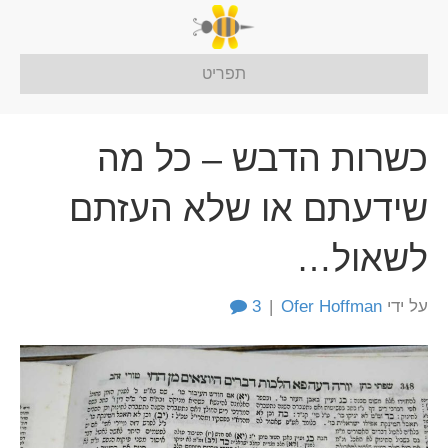
תפריט
כשרות הדבש – כל מה
שידעתם או שלא העזתם
לשאול…
על ידי
Ofer Hoffman
|
3