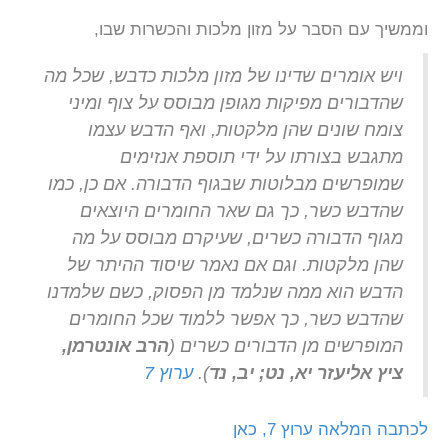
וממשיך עם הסבר על מזון מלכות והכשרות שבו,
ויש אומרים שדינו של מזון מלכות כדבש, שכל מה
שהדבורים מפיקות מגופן מבוסס על צוף ומיני
צומח שונים שהן מלקטות, ואף הדבש עצמו
מתגבש בצורתו על ידי תוספת אנזימים
שמופרשים מבלוטות שבגוף הדבורה. אם כן, כמו
שהדבש כשר, כך גם שאר החומרים היוצאים
מגוף הדבורה כשרים, שעיקרם מבוסס על מה
שהן מלקטות. וגם אם נאמר שיסוד ההיתר של
הדבש הוא ממה שנלמד מן הפסוק, כשם שלמדנו
שהדבש כשר, כך אפשר ללמוד שכל החומרים
המופרשים מן הדבורים כשרים (
הרב אונטרמן,
ציץ אליעזר יא, נט; יב, נד
).
ערוץ 7
לכתבה המלאה ערוץ 7, כאן