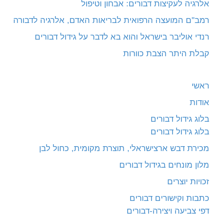
אלרגיה לעקיצות דבורים: אבחון וטיפול
רמב"ם המועצה הרפואית לבריאות האדם, אלרגיה לדבורה
רנדי אוליבר בישראל והוא בא לדבר על גידול דבורים
קבלת היתר הצבת כוורות
ראשי
אודות
בלוג גידול דבורים
בלוג גידול דבורים
מכירת דבש ארצישראלי, תוצרת מקומית, כחול לבן
מלון מונחים בגידול דבורים
זכויות יוצרים
כתבות וקישורים דבורים
דפי צביעה ויצירה-דבורים