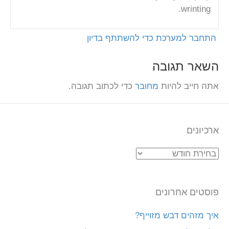
wrinting.
התחבר למערכת כדי להשתתף בדיון
השאר תגובה
אתה חייב להיות
מחובר
כדי לכתוב תגובה.
ארכיונים
ארכיונים
פוסטים אחרונים
איך מזהים דבש מזוייף?