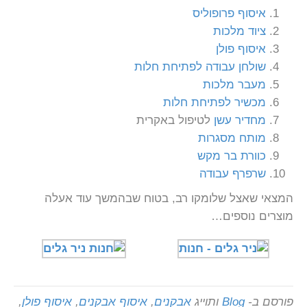
איסוף פרופוליס
ציוד מלכות
איסוף פולן
שולחן עבודה לפתיחת חלות
מעבר מלכות
מכשיר לפתיחת חלות
מחדיר עשן
לטיפול באקרית
מותח מסגרות
כוורת בר מקש
שרפרף עבודה
המצאי שאצל שלומקו רב, בטוח שבהמשך עוד אעלה
מוצרים נוספים…
פורסם ב-
Blog
ותוייג
אבקנים
,
איסוף אבקנים
,
איסוף פולן
,