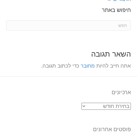
חיפוש באתר
השאר תגובה
אתה חייב להיות
מחובר
כדי לכתוב תגובה.
ארכיונים
ארכיונים
פוסטים אחרונים