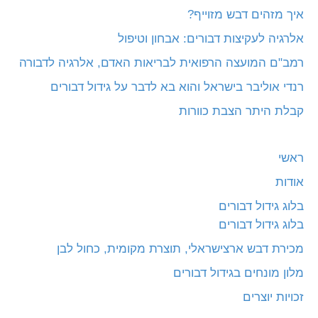
איך מזהים דבש מזוייף?
אלרגיה לעקיצות דבורים: אבחון וטיפול
רמב"ם המועצה הרפואית לבריאות האדם, אלרגיה לדבורה
רנדי אוליבר בישראל והוא בא לדבר על גידול דבורים
קבלת היתר הצבת כוורות
ראשי
אודות
בלוג גידול דבורים
בלוג גידול דבורים
מכירת דבש ארצישראלי, תוצרת מקומית, כחול לבן
מלון מונחים בגידול דבורים
זכויות יוצרים