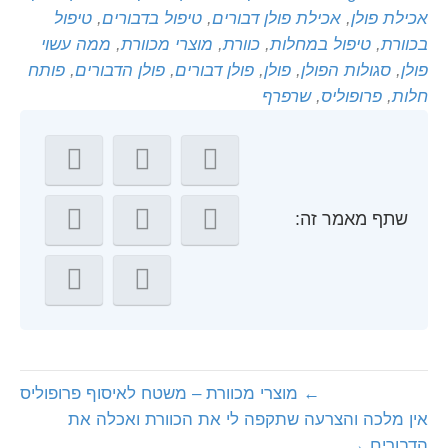
אכילת פולן
,
אכילת פולן דבורים
,
טיפול בדבורים
,
טיפול
בכוורת
,
טיפול במחלות
,
כוורת
,
מוצרי מכוורת
,
ממה עשוי
פולן
,
סגולות הפולן
,
פולן
,
פולן דבורים
,
פולן הדבורים
,
פותח
חלות
,
פרופוליס
,
שרפרף
שתף מאמר זה:
← מוצרי מכוורת – משטח לאיסוף פרופוליס
אין מלכה והצרעה שתקפה לי את הכוורת ואכלה את
הדבורים →