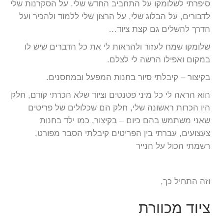
סיפרתי לשלומקו על התחביב החדש שלי, על הסקרנות שלי
לדבורים, על הבלוג שלי, על הרצון שלי ללמוד ולהכיר ועל
הדרך להשלים גם קצת ציוד…
שלומקו שמח לעזור ולהראות לי את כל הדברים שיש לו
במקום ואפילו הרשה לי לצלם.
בקיצור – קיבלתי סיור בחנות המפעל ובמחסנים.
הוא הראה לי כל מיני פטנטים וציוד שלא הכרתי קודם, חלק
היו הכרות ראשונה שלי, חלק הם שכלולים של פריטים
שאני משתמש בהם כיום – בקיצור, כמו ילד בחנות
צעצועים, עברתי בין הפריטים קיבלתי הסבר מפורט,
רשמתי הכול על הנייר
וזה התחיל כך,
ציוד מכוורת