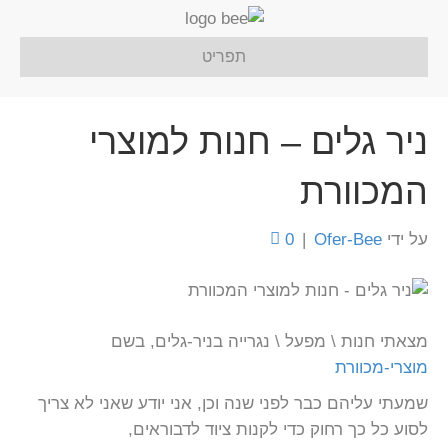
תפריט
ניר גלים – חנות למוצרי
המכוורת
על ידי
Ofer-Bee
|
0
מצאתי חנות \ מפעל \ נגרייה בניר-גלים, בשם
מוצרי-מכוורת
שמעתי עליהם כבר לפני שנה וכן, אני יודע שאני לא צריך
לסוע כל כך רחוק כדי לקנות ציוד לדבוראים,