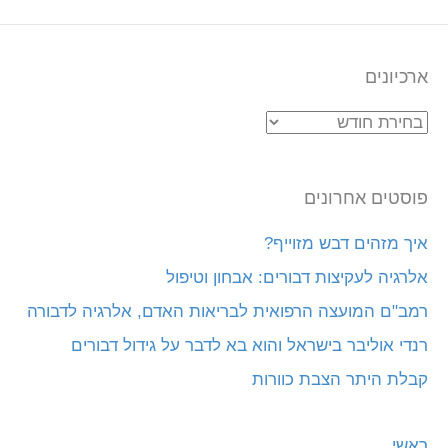
ארכיונים
ארכיונים
פוסטים אחרונים
איך מזהים דבש מזוייף?
אלרגיה לעקיצות דבורים: אבחון וטיפול
רמב"ם המועצה הרפואית לבריאות האדם, אלרגיה לדבורה
רנדי אוליבר בישראל והוא בא לדבר על גידול דבורים
קבלת היתר הצבת כוורות
ראשי