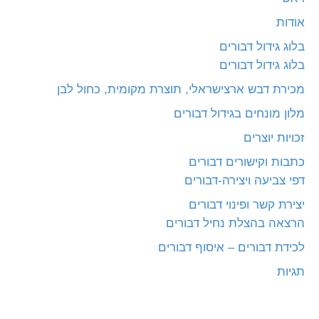
אודות
בלוג גידול דבורים
בלוג גידול דבורים
מכירת דבש ארצישראלי, תוצרת מקומית, כחול לבן
מלון מונחים בגידול דבורים
זכויות יוצרים
כתבות וקישורים דבורים
דפי צביעה ויצירה-דבורים
יצירת קשר ופינוי דבורים
הרצאה בהצלת נחיל דבורים
לכידת דבורים – איסוף דבורים
תגיות