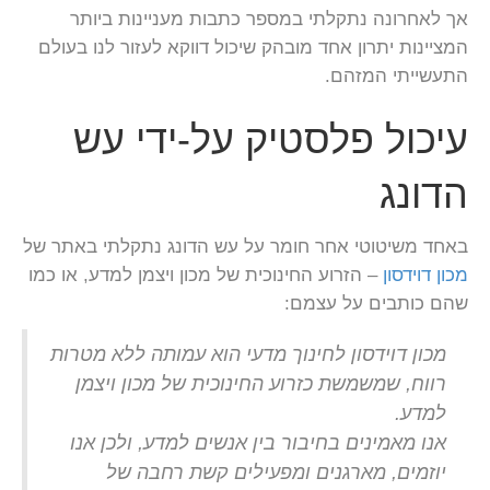
אך לאחרונה נתקלתי במספר כתבות מעניינות ביותר
המציינות יתרון אחד מובהק שיכול דווקא לעזור לנו בעולם
התעשייתי המזהם.
עיכול פלסטיק על-ידי עש
הדונג
באחד משיטוטי אחר חומר על עש הדונג נתקלתי באתר של
מכון דוידסון
– הזרוע החינוכית של מכון ויצמן למדע, או כמו
שהם כותבים על עצמם:
מכון דוידסון לחינוך מדעי הוא עמותה ללא מטרות
רווח, שמשמשת כזרוע החינוכית של מכון ויצמן
למדע.
אנו מאמינים בחיבור בין אנשים למדע, ולכן אנו
יוזמים, מארגנים ומפעילים קשת רחבה של