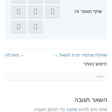
שתף מאמר זה:
שאלות שתמיד רצית לשאול →
← מאכילה
חיפוש באתר
השאר תגובה
אתה חייב להיות
מחובר
כדי לכתוב תגובה.