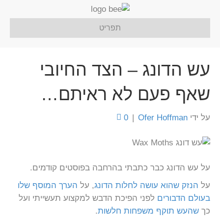
תפריט
עש הדונג – הצד החיובי
שאף פעם לא ראיתם…
על ידי
Ofer Hoffman
|
0
על עש הדונג כבר כתבתי בהרחבה בפוסטים קודמים.
על
הנזק שהוא עושה לחלות הדונג
, על
הערך המוסף שלו
בעולם הדבורים
לפני הפיכת הדבש למקצוע תעשייתי ועל
כך
שהעש תוקף משפחות חלשות
.