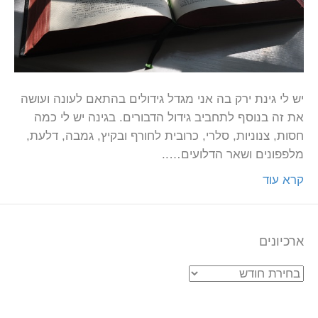
יש לי גינת ירק בה אני מגדל גידולים בהתאם לעונה ועושה
את זה בנוסף לתחביב גידול הדבורים. בגינה יש לי כמה
חסות, צנוניות, סלרי, כרובית לחורף ובקיץ, גמבה, דלעת,
מלפפונים ושאר הדלועים…..
קרא עוד
ארכיונים
ארכיונים