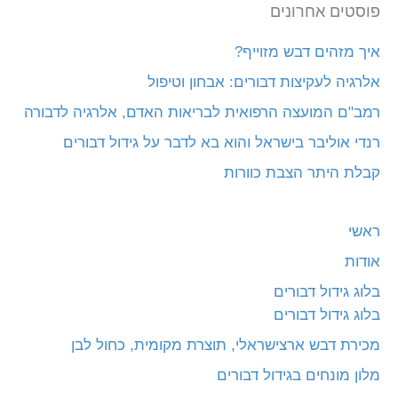
פוסטים אחרונים
איך מזהים דבש מזוייף?
אלרגיה לעקיצות דבורים: אבחון וטיפול
רמב"ם המועצה הרפואית לבריאות האדם, אלרגיה לדבורה
רנדי אוליבר בישראל והוא בא לדבר על גידול דבורים
קבלת היתר הצבת כוורות
ראשי
אודות
בלוג גידול דבורים
בלוג גידול דבורים
מכירת דבש ארצישראלי, תוצרת מקומית, כחול לבן
מלון מונחים בגידול דבורים