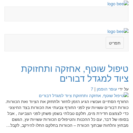
תפריט
טיפול שוטף, אחזקה ותחזוקת
ציוד למגדל דבורים
על ידי
עופר הופמן
|
7
החורף הסתיים ועכשיו הגיע הזמן לחזור ולתחזק את הציוד ואת הכוורות.
כוורות דבורים עשויות עץ לפני החורף צבעתי את הכוורות בצד החיצוני
כדי לצמצם חדירת מים, חלקם טבלתי בשמן פשתן לפני הצביעה , אבל
בסופו של דבר, עם כל ההכנות והטיפולים הכוורות עשויות עץ, הגשם
מבחוץ והלחות שבתוך הכוורת – הכוורות בחלקם החלו להירקב, לקבל…