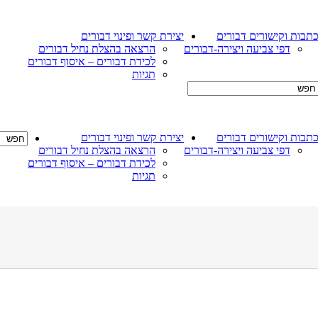
תבות וקישורים דבורים
יצירת קשר ופינוי דבורים
דפי צביעה ויצירה-דבורים
הרצאה בהצלת נחיל דבורים
לכידת דבורים – איסוף דבורים
תגיות
תבות וקישורים דבורים
יצירת קשר ופינוי דבורים
דפי צביעה ויצירה-דבורים
הרצאה בהצלת נחיל דבורים
לכידת דבורים – איסוף דבורים
תגיות