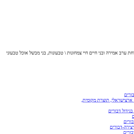
ערב אמירה ובני חיים חיי צמחונות \ טבעונות, בני מבשל אוכל טבעוני
בורים
ארצישראלי, תוצרת מקומית,
בגידול דבורים
ם
בורים
יצירה-דבורים
בורים