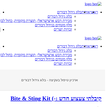
ראשי
אודות
בלוג גידול דבורים
כ
בלוג גידול דבורים
מכירת דבש ארצישראלי, תוצרת מקומית, כחול לבן
מלון מונחים בגידול דבורים
זכויות יוצרים
ראשי
אודות
בלוג גידול דבורים
כ
בלוג גידול דבורים
מכירת דבש ארצישראלי, תוצרת מקומית, כחול לבן
מלון מונחים בגידול דבורים
זכויות יוצרים
ארכיון טיפול בעקיצה - בלוג גידול דבורים
קיבלתי צעצוע חדש :-) Bite & Sting Kit