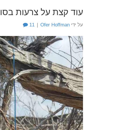
עוד קצת על צרעות בסו
על ידי
Ofer Hoffman
|
11