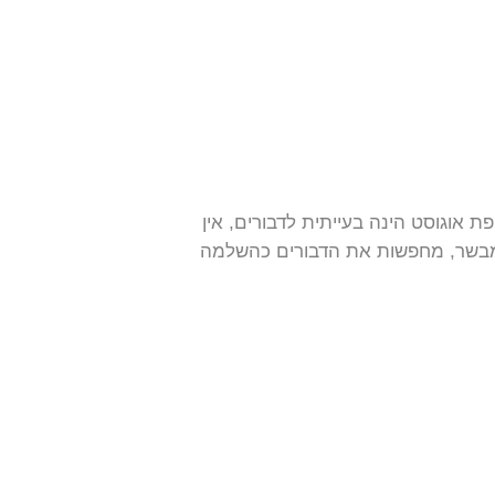
 אוגוסט הינה בעייתית לדבורים, אין
 מבשר, מחפשות את הדבורים כהשלמה