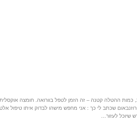
זנבאום שכתב לי כך : אני מחפש מישהו לבדוק איתו טיפול אלטרנ
ש שיוכל לעזור…