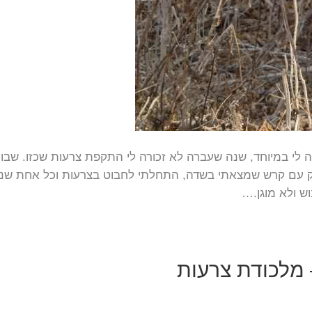
לי במיוחד, שנה שעברה לא זכורה לי התקפת צרעות שכזו. שבוע 
וק עם קרש שמצאתי בשדה, התחלתי לחבוט בצרעות וכל אחת שנ
ש ולא מוגן.…
 מלכודת צרעות