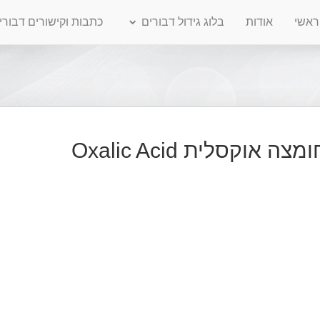
ראשי
אודות
בלוג גידול דבורים
כתבות וקישורים דבורי
וקסלית Oxalic Acid