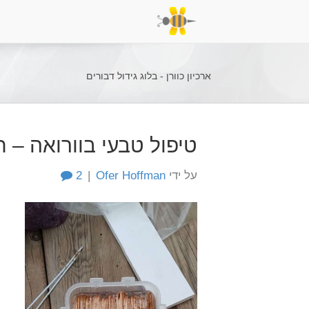
ארכיון כוורן - בלוג גידול דבורים
טיפול טבעי בוורואה – חומצה א
על ידי
Ofer Hoffman
|
2