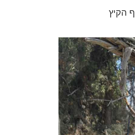
ף הקיץ