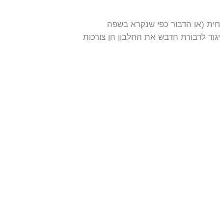
חית (או הדבור כפי שנקרא בשפה
וד לדבורת הדבש את החלבון הן צורכות