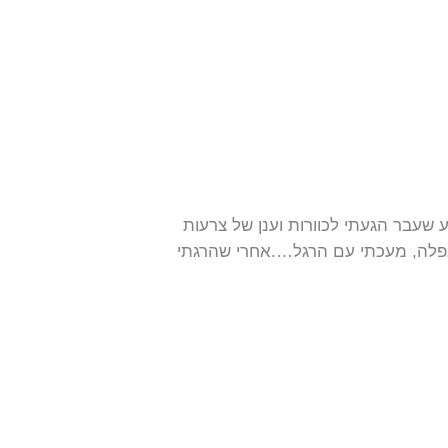
שעבר הגעתי לכוורות וענן של צרעות
פלה, מעכתי עם הרגל….אחרי שהרגתי