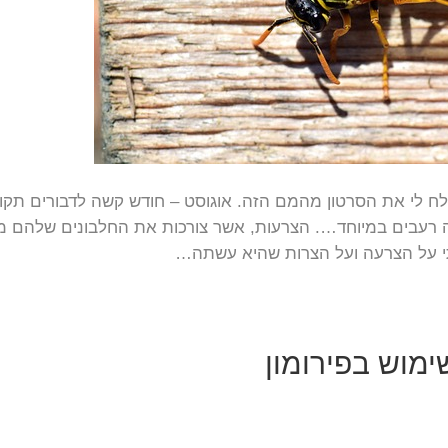
ח לי את הסרטון מהמם הזה. אוגוסט – חודש קשה לדבורים תקופת
שלה רעבים במיוחד…. הצרעות, אשר צורכות את החלבונים שלהם
תי על הצרעה ועל הצרות שהיא עשתה…
ימוש בפירומון