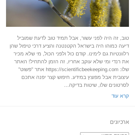
טוב, זה היה לפני עשור, אבל תמיד טוב לדעת שמוביל
דיעה כמוהו היה בישראל הקטנטנה והציע דרכי טיפול שהן
רלוונטיות גם לימינו. קודם כול ולפני הכול, מי שלא מכיר
את רנדי ומי שלא עוקב אחריו, זה הזמן להתחיל! האתר
שלו: https://scientificbeekeeping.com אתר "פשוט"
עיצובית אבל מפוצץ במידע. חיפוש קצר יפנה אתכם
לסרטונים שלו, שיטות בדיקה…
קרא עוד
ארכיונים