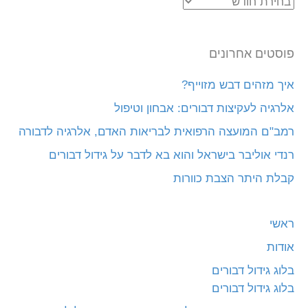
ארכיונים
פוסטים אחרונים
איך מזהים דבש מזוייף?
אלרגיה לעקיצות דבורים: אבחון וטיפול
רמב"ם המועצה הרפואית לבריאות האדם, אלרגיה לדבורה
רנדי אוליבר בישראל והוא בא לדבר על גידול דבורים
קבלת היתר הצבת כוורות
ראשי
אודות
בלוג גידול דבורים
בלוג גידול דבורים