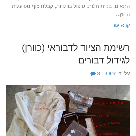
התאים, בניית חלות, טיפול בוולדות, קבלת צוף מפועלות
החוץ…
קרא עוד
רשימת הציוד לדבוראי (כוורן)
לגידול דבורים
על ידי
Ofer
|
8