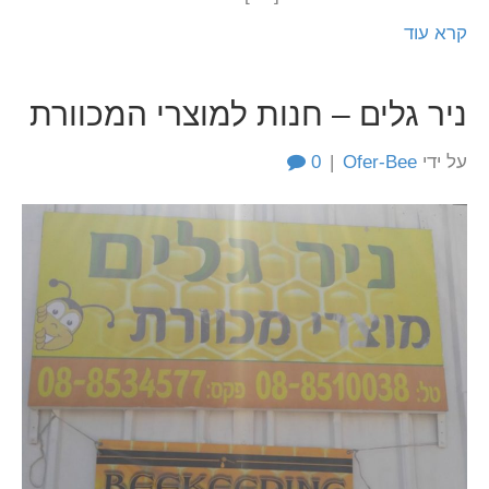
קרא עוד
ניר גלים – חנות למוצרי המכוורת
על ידי
Ofer-Bee
|
0