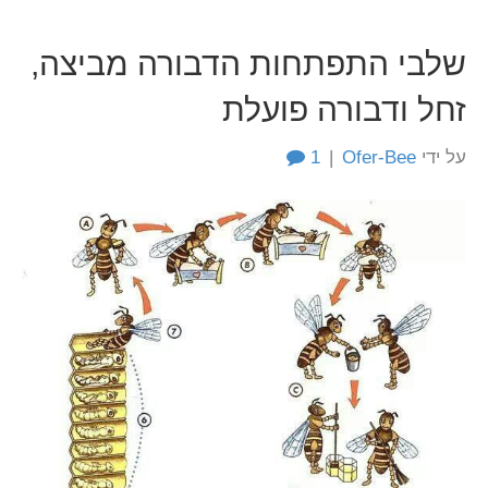
שלבי התפתחות הדבורה מביצה,
זחל ודבורה פועלת
על ידי
Ofer-Bee
|
1