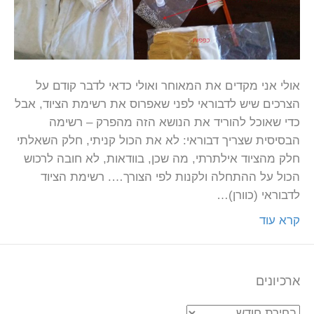
אולי אני מקדים את המאוחר ואולי כדאי לדבר קודם על
הצרכים שיש לדבוראי לפני שאפרוס את רשימת הציוד, אבל
כדי שאוכל להוריד את הנושא הזה מהפרק – רשימה
הבסיסית שצריך דבוראי: לא את הכול קניתי, חלק השאלתי
חלק מהציוד אילתרתי, מה שכן, בוודאות, לא חובה לרכוש
הכול על ההתחלה ולקנות לפי הצורך…. רשימת הציוד
לדבוראי (כוורן)…
קרא עוד
ארכיונים
ארכיונים