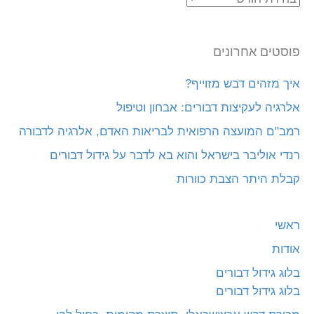
פוסטים אחרונים
איך מזהים דבש מזוייף?
אלרגיה לעקיצות דבורים: אבחון וטיפול
רמב"ם המועצה הרפואית לבריאות האדם, אלרגיה לדבורה
רנדי אוליבר בישראל והוא בא לדבר על גידול דבורים
קבלת היתר הצבת כוורות
ראשי
אודות
בלוג גידול דבורים
בלוג גידול דבורים