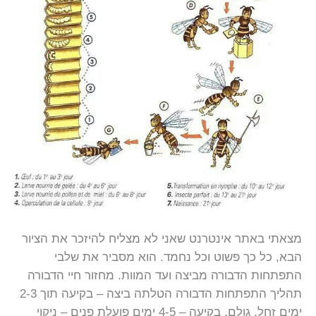
מצאתי באתר אינטרנט שאני לא מצליח להיזכר את הציור
הבא, כל כך פשוט וכל נחמד. הוא מסביר את שלבי
התפתחות הדבורה מביצה ועד המוות. מחזור חיי הדבורה
תהליך התפתחות הדבורה הטלתה ביצה – בקיעה תוך 2-3
ימים זחל, גולם, בקיעה – 4-5 ימים פועלת פנים – ניקוי