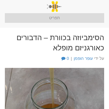
תפריט
הסימביוזה בכוורת – הדבורים
כאורגניזם מופלא
על ידי
עופר הופמן
|
0