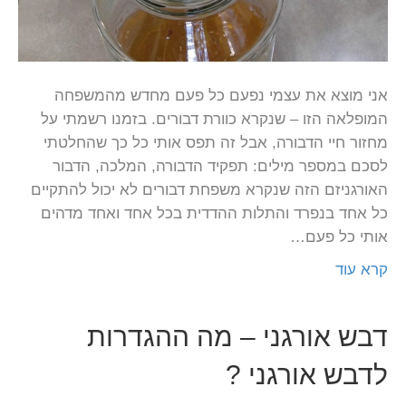
אני מוצא את עצמי נפעם כל פעם מחדש מהמשפחה
המופלאה הזו – שנקרא כוורת דבורים. בזמנו רשמתי על
מחזור חיי הדבורה, אבל זה תפס אותי כל כך שהחלטתי
לסכם במספר מילים: תפקיד הדבורה, המלכה, הדבור
האורגניזם הזה שנקרא משפחת דבורים לא יכול להתקיים
כל אחד בנפרד והתלות ההדדית בכל אחד ואחד מדהים
אותי כל פעם…
קרא עוד
דבש אורגני – מה ההגדרות
לדבש אורגני ?