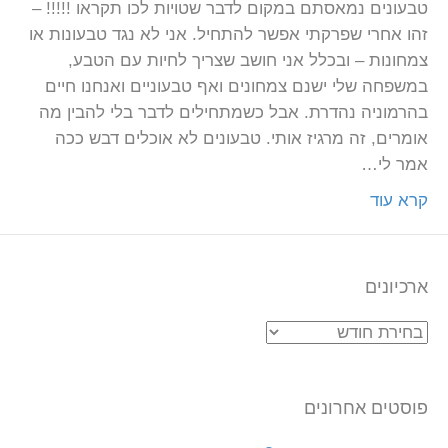
טבעונים נמאסתם במקום לדבר שטויות לכו תקראו !!!!! –
זהו אחרי שפרקתי אפשר להתחיל. אני לא נגד טבעונות או
צמחונות – ובכלל אני חושב שצריך לחיות עם הטבע,
במשפחה שלי ישנם צמחונים ואף טבעוניים ואנחנו חיים
בהרמוניה נהדרת. אבל כשמתחילים לדבר בלי להבין מה
אומרים, זה מרגיז אותי. טבעונים לא אוכלים דבש ככה
אמר לי…
קרא עוד
ארכיונים
ארכיונים
פוסטים אחרונים