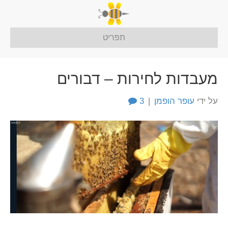
תפריט
מעבדות לחירות – דבורים
על ידי
עופר הופמן
|
3