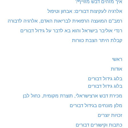
איך מזהים דבש מזוייף?
אלרגיה לעקיצות דבורים: אבחון וטיפול
רמב"ם המועצה הרפואית לבריאות האדם, אלרגיה לדבורה
רנדי אוליבר בישראל והוא בא לדבר על גידול דבורים
קבלת היתר הצבת כוורות
ראשי
אודות
בלוג גידול דבורים
בלוג גידול דבורים
מכירת דבש ארצישראלי, תוצרת מקומית, כחול לבן
מלון מונחים בגידול דבורים
זכויות יוצרים
כתבות וקישורים דבורים