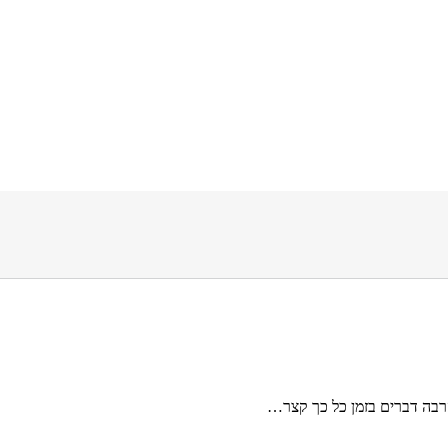
 הרבה דברים בזמן כל כך קצר…