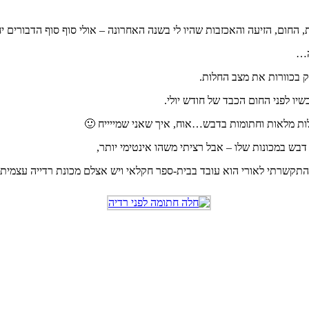
, החום, הזיעה והאכזבות שהיו לי בשנה האחרונה – אולי סוף סוף הדבורים י
ה…
ק בכוורות את מצב החלות.
דבש במכונות שלו – אבל רציתי משהו אינטימי יותר,
תקשרתי לאורי הוא עובד בבית-ספר חקלאי ויש אצלם מכונת רדייה עצמית.