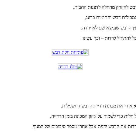
בש להיזרק מהחלה לדפנות החבית,
כילות דבש וחתומות בדונג,
פין הדבש שנמצא שם לא ירדה.
ל להתחיל לרדות – וכך עשינו:
א אורי את מכונת רדיית הדבש החשמלית.
רדות את הדבש ידנית אבל אחרי מספר סיבובים של המנוף