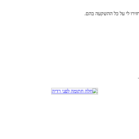
חזירו לי על כל ההשקעה בהם.