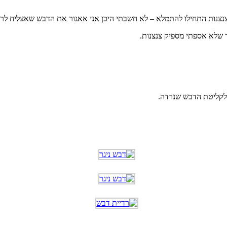
, צנצנות התחילו להתמלא – לא חשבתי היכן אני אאגור את הדבש שאצליח לרד
 שלא אספתי מספיק צנצנות.
 לקליטת הדבש שנרדה.