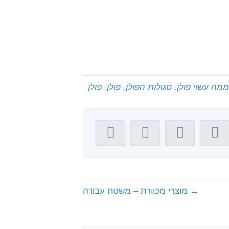
ממה עשוי פולן
,
סגולות הפולן
,
פולן
,
פולן
← מוצרי מכוורת – משטח עבודה