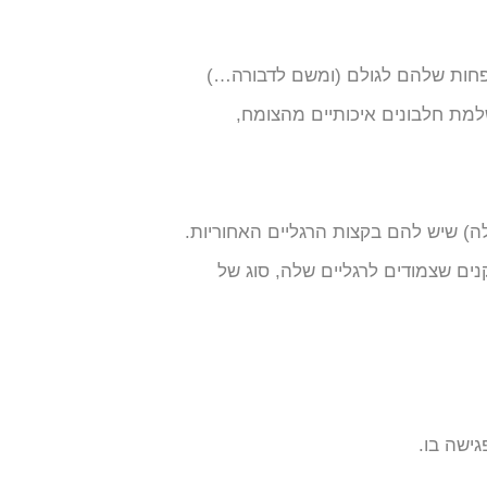
תפחות שלהם לגולם (ומשם לדבורה…)
למת חלבונים איכותיים מהצומח,
) שיש להם בקצות הרגליים האחוריות.
ם שצמודים לרגליים שלה, סוג של