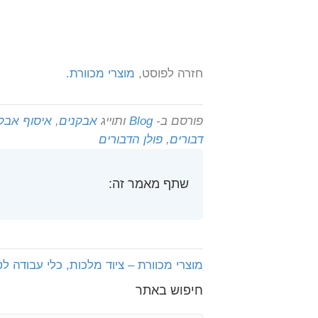
חזרה לפוסט,
מוצרי מכוורת.
פורסם ב-
Blog
ותוייג
אבקנים
,
איסוף אבק
דבורים
,
פולן הדבורים
שתף מאמר זה:
מוצרי מכוורת – ציוד מלכות, כלי עבודה 
חיפוש באתר