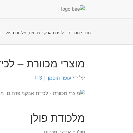
מוצרי מכוורת - לכידת אבקני פרחים, מלכודת פולן - ב
מוצרי מכוורת – לכי
על ידי
עופר הופמן
|
3
מלכודת פולן
פולן = אבקני פרחים.