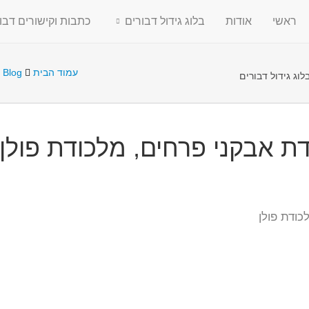
ראשי
אודות
בלוג גידול דבורים
כתבות וקישורים דבו
עמוד הבית
Blog
לוג גידול דבורים
דת אבקני פרחים, מלכודת פולן