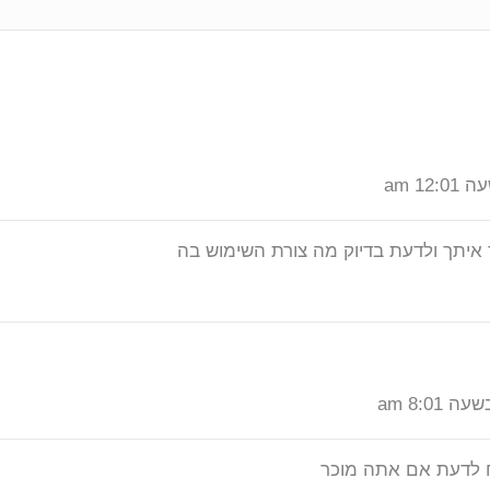
איתך ולדעת בדיוק מה צורת השימוש בה
מח לדעת אם אתה מוכר
ראשי
טים אחרונים